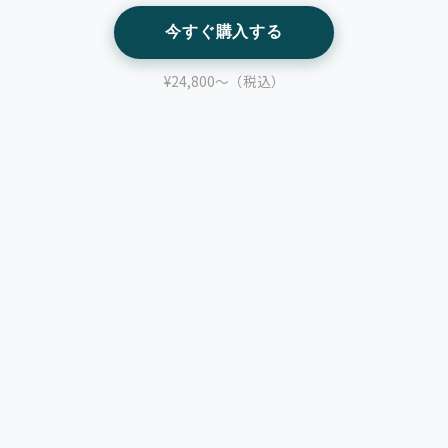
今すぐ購入する
¥24,800～（税込）