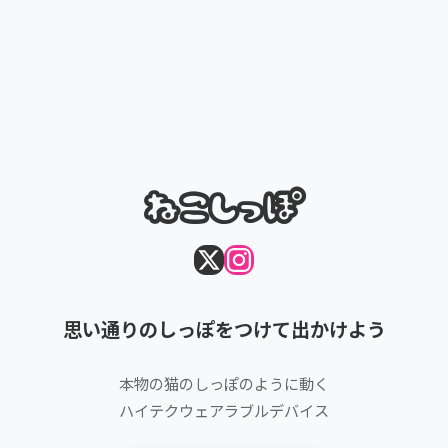
ねこしっぽ
思い通りのしっぽをつけて出かけよう
本物の猫のしっぽのように動く
ハイテクウェアラブルデバイス